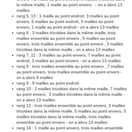
la même maille, 1 maille au point envers - on a alors 13
mailles
rang 5, 13 : 1 maille au point endroit, 3 mailles au point
envers, 5 mailles au point endroit, 3 mailles au point
envers, 1 maille au point endroit - on a alors 13 mailles
rang 6 : 3 mailles tricotées dans la même maille, trois
mailles ensemble au point envers , 5 mailles au point
envers, trois mailles ensemble au point envers , 3 mailles
tricotées dans la même maille - on a alors 13 mailles
rang 7, 11 : 3 mailles au point envers, 7 mailles au point
endroit, 3 mailles au point envers - on a alors 13 mailles
rang 8 : trois mailles ensemble au point envers , 7 mailles
au point envers, trois mailles ensemble au point envers -
on a alors 9 mailles
rang 9 : 9 mailles au point endroit
rang 10 : 3 mailles tricotées dans la même maille, 7 mailles
au point envers, 3 mailles tricotées dans la même maille -
on a alors 13 mailles
rang 12 : trois mailles ensemble au point envers, 3 mailles
tricotées dans la même maille, 5 mailles au point envers, 3
mailles tricotées dans la même maille, trois mailles
ensemble au point envers - on a alors 13 mailles
rang 14 : 1 maille au point envers, trois mailles ensemble