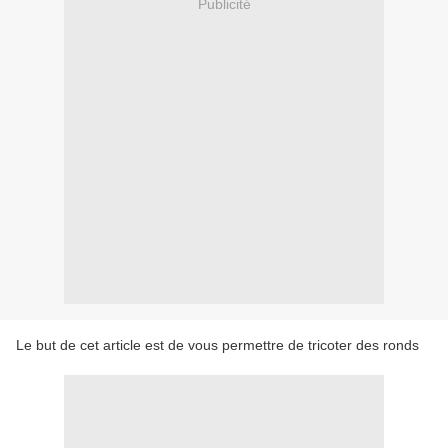
Publicité
Le but de cet article est de vous permettre de tricoter des ronds