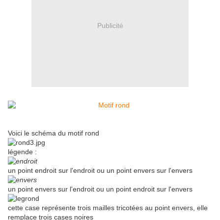
Publicité
Voici le schéma du motif rond
légende :
un point endroit sur l'endroit ou un point envers sur l'envers
un point envers sur l'endroit ou un point endroit sur l'envers
cette case représente trois mailles tricotées au point envers, elle
remplace trois cases noires