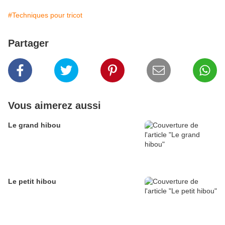
#Techniques pour tricot
Partager
Vous aimerez aussi
Le grand hibou
Le petit hibou