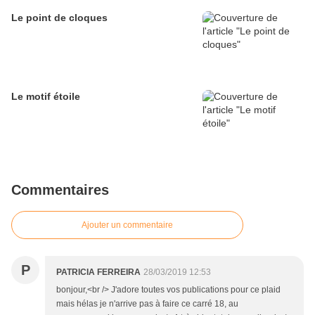
Le point de cloques
Le motif étoile
Commentaires
Ajouter un commentaire
P
PATRICIA FERREIRA
28/03/2019 12:53
bonjour,<br /> J'adore toutes vos publications pour ce plaid
mais hélas je n'arrive pas à faire ce carré 18, au