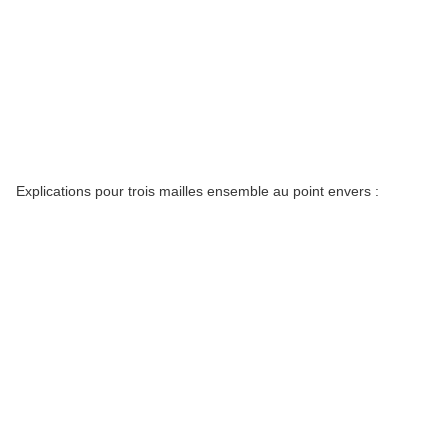
Explications pour trois mailles ensemble au point envers :