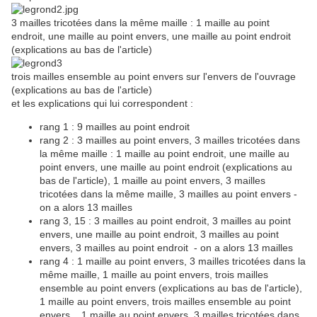
3 mailles tricotées dans la même maille : 1 maille au point
endroit, une maille au point envers, une maille au point endroit
(explications au bas de l'article)
trois mailles ensemble au point envers sur l'envers de l'ouvrage
(explications au bas de l'article)
et les explications qui lui correspondent :
rang 1 : 9 mailles au point endroit
rang 2 : 3 mailles au point envers, 3 mailles tricotées dans
la même maille : 1 maille au point endroit, une maille au
point envers, une maille au point endroit (explications au
bas de l'article), 1 maille au point envers, 3 mailles
tricotées dans la même maille, 3 mailles au point envers -
on a alors 13 mailles
rang 3, 15 : 3 mailles au point endroit, 3 mailles au point
envers, une maille au point endroit, 3 mailles au point
envers, 3 mailles au point endroit - on a alors 13 mailles
rang 4 : 1 maille au point envers, 3 mailles tricotées dans la
même maille, 1 maille au point envers, trois mailles
ensemble au point envers (explications au bas de l'article),
1 maille au point envers, trois mailles ensemble au point
envers , 1 maille au point envers, 3 mailles tricotées dans