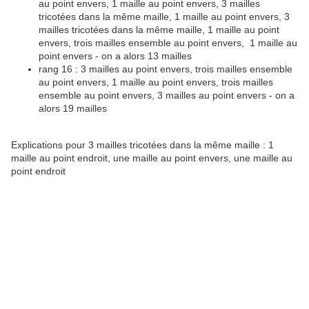
au point envers, 1 maille au point envers, 3 mailles
tricotées dans la même maille, 1 maille au point envers, 3
mailles tricotées dans la même maille, 1 maille au point
envers, trois mailles ensemble au point envers, 1 maille au
point envers - on a alors 13 mailles
rang 16 : 3 mailles au point envers, trois mailles ensemble
au point envers, 1 maille au point envers, trois mailles
ensemble au point envers, 3 mailles au point envers - on a
alors 19 mailles
Explications pour 3 mailles tricotées dans la même maille : 1
maille au point endroit, une maille au point envers, une maille au
point endroit