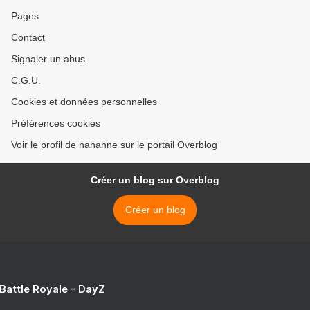
Pages
Contact
Signaler un abus
C.G.U.
Cookies et données personnelles
Préférences cookies
Voir le profil de nananne sur le portail Overblog
Créer un blog sur Overblog
Créer un blog
 Battle Royale - DayZ