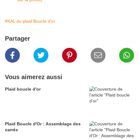
#KAL du plaid Boucle d'or
Partager
Vous aimerez aussi
Plaid boucle d'or
Plaid Boucle d'Or : Assemblage des
carrés