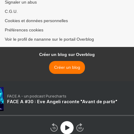
Signaler un abus
C.G.U.
Cookies et données personnelles
Préférences cookies
Voir le profil de nananne sur le portail Overblog
Créer un blog sur Overblog
Créer un blog
FACE A - un podcast Purecharts
FACE A #30 : Eve Angeli raconte "Avant de partir"