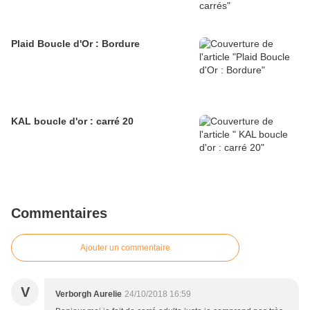
Plaid Boucle d'Or : Bordure
KAL boucle d'or : carré 20
Commentaires
Ajouter un commentaire
V
Verborgh Aurelie
24/10/2018 16:59