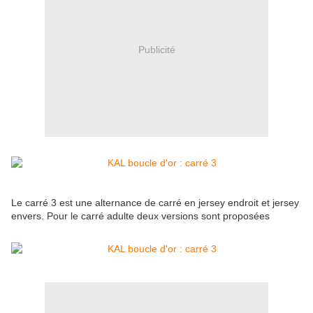
Publicité
Le carré 3 est une alternance de carré en jersey endroit et jersey
envers. Pour le carré adulte deux versions sont proposées