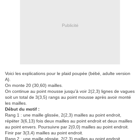
Publicité
Voici les explications pour le plaid poupée (bébé, adulte version
A).
On monte 20 (30,60) mailles.
On continue au point mousse jusqu'à voir 2(2,3) lignes de vagues
soit un total de 3(3,5) rangs au point mousse après avoir monté
les mailles.
Début du motif :
Rang 1 : une maille glissée, 2(2,3) mailles au point endroit,
répéter 3(6,13) fois deux mailles au point endroit et deux mailles
au point envers. Poursuivre par 2(0,0) mailles au point endroit.
Finir par 3(3,4) mailles au point endroit.
Rang 2 : une maille glissée, 2(2,3) mailles au point endroit,