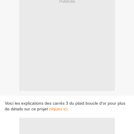
Publicité
Voici les explications des carrés 3 du plaid boucle d'or pour plus
de détails sur ce projet
cliquez ici
.