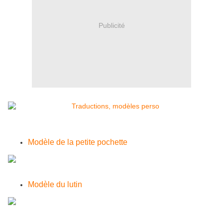
Publicité
Modèle de la petite pochette
Modèle du lutin