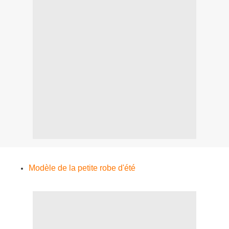
Modèle de la petite robe d'été