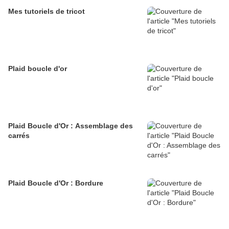
Mes tutoriels de tricot
Plaid boucle d'or
Plaid Boucle d'Or : Assemblage des
carrés
Plaid Boucle d'Or : Bordure