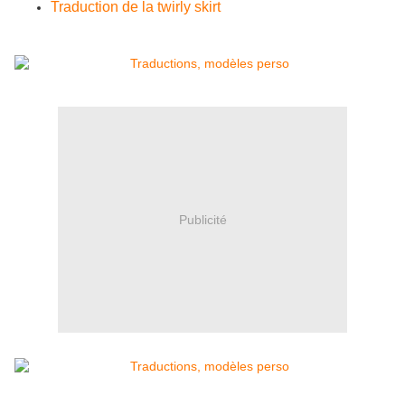
Traduction de la twirly skirt
Publicité