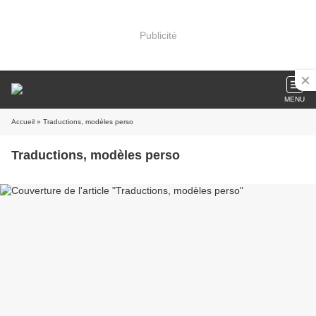
Publicité
MENU
Accueil
» Traductions, modèles perso
Traductions, modèles perso