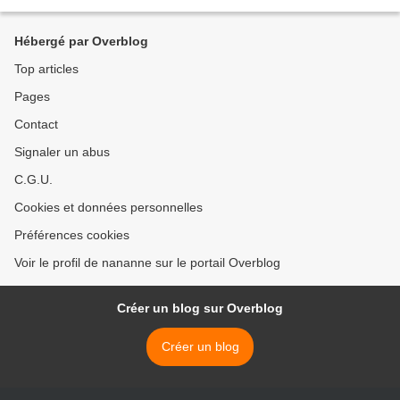
Hébergé par Overblog
Top articles
Pages
Contact
Signaler un abus
C.G.U.
Cookies et données personnelles
Préférences cookies
Voir le profil de nananne sur le portail Overblog
Créer un blog sur Overblog
Créer un blog