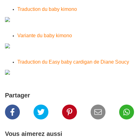
Traduction du baby kimono
Variante du baby kimono
Traduction
du Easy baby cardigan de Diane Soucy
Partager
Vous aimerez aussi