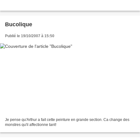
Bucolique
Publié le 19/10/2007 à 15:50
Je pense qu'Arthur a fait cette peinture en grande section. Ca change des
monstres qu'il affectionne tant!