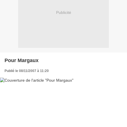
Publicité
Pour Margaux
Publié le 08/11/2007 à 11:20