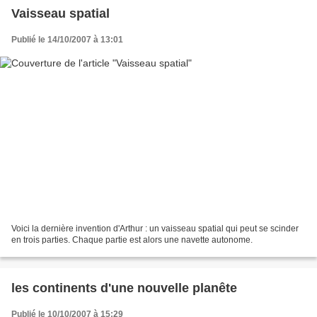
Vaisseau spatial
Publié le 14/10/2007 à 13:01
Voici la dernière invention d'Arthur : un vaisseau spatial qui peut se scinder
en trois parties. Chaque partie est alors une navette autonome.
les continents d'une nouvelle planête
Publié le 10/10/2007 à 15:29