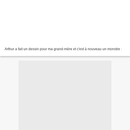
Arthur a fait un dessin pour ma grand-mère et c'est à nouveau un monstre :