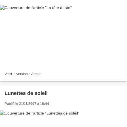
Voici la version d'Arthur :
Lunettes de soleil
Publié le 21/11/2007 à 16:44