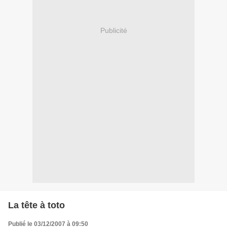
Publicité
La tête à toto
Publié le 03/12/2007 à 09:50