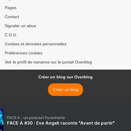
Pages
Contact
Signaler un abus
C.G.U.
Cookies et données personnelles
Préférences cookies
Voir le profil de nananne sur le portail Overblog
Créer un blog sur Overblog
Créer un blog
FACE A - un podcast Purecharts
FACE A #30 : Eve Angeli raconte "Avant de partir"