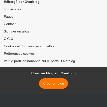
Hébergé par Overblog
Top articles
Pages
Contact
Signaler un abus
C.G.U.
Cookies et données personnelles
Préférences cookies
Voir le profil de nananne sur le portail Overblog
Créer un blog sur Overblog
Créer un blog