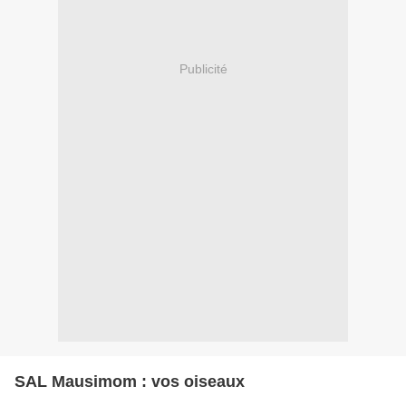
Publicité
SAL Mausimom : vos oiseaux