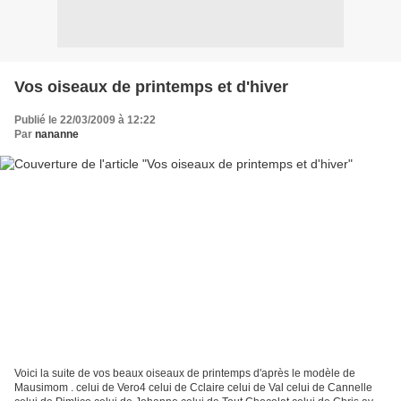
Vos oiseaux de printemps et d'hiver
Publié le 22/03/2009 à 12:22
Par
nananne
Voici la suite de vos beaux oiseaux de printemps d'après le modèle de
Mausimom . celui de Vero4 celui de Cclaire celui de Val celui de Cannelle