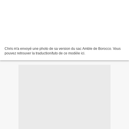
Chris m'a envoyé une photo de sa version du sac Amble de Borocco. Vous
pouvez retrouver la traduction/tuto de ce modèle ici.