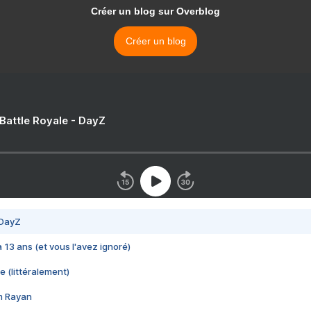
Créer un blog sur Overblog
Créer un blog
 Battle Royale - DayZ
 DayZ
 a 13 ans (et vous l'avez ignoré)
e (littéralement)
im Rayan