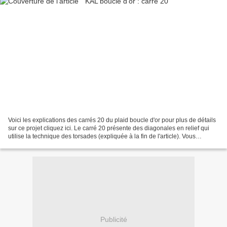
Voici les explications des carrés 20 du plaid boucle d'or pour plus de détails
sur ce projet cliquez ici. Le carré 20 présente des diagonales en relief qui
utilise la technique des torsades (expliquée à la fin de l'article). Vous
trouverez les explications...
Publicité