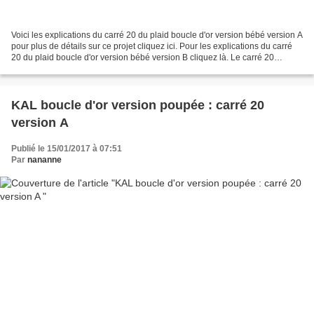
Voici les explications du carré 20 du plaid boucle d'or version bébé version A
pour plus de détails sur ce projet cliquez ici. Pour les explications du carré
20 du plaid boucle d'or version bébé version B cliquez là. Le carré 20
présente des diagonales...
KAL boucle d'or version poupée : carré 20
version A
Publié le 15/01/2017 à 07:51
Par
nananne