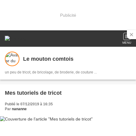
Publicité
MENU
Le mouton comtois
un peu de tricot, de bricolage, de broderie, de couture ...
Mes tutoriels de tricot
Publié le 07/12/2019 à 16:35
Par
nananne