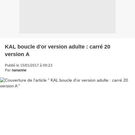
KAL boucle d'or version adulte : carré 20
version A
Publié le 15/01/2017 à 09:23
Par
nananne