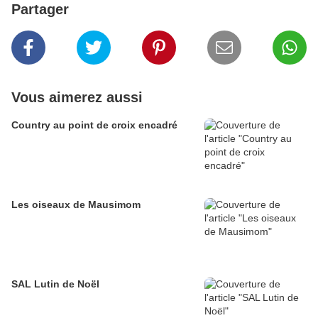
Partager
Vous aimerez aussi
Country au point de croix encadré
Les oiseaux de Mausimom
SAL Lutin de Noël