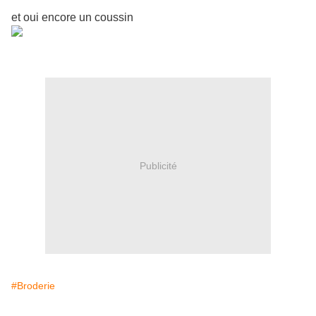
et oui encore un coussin
Publicité
#Broderie