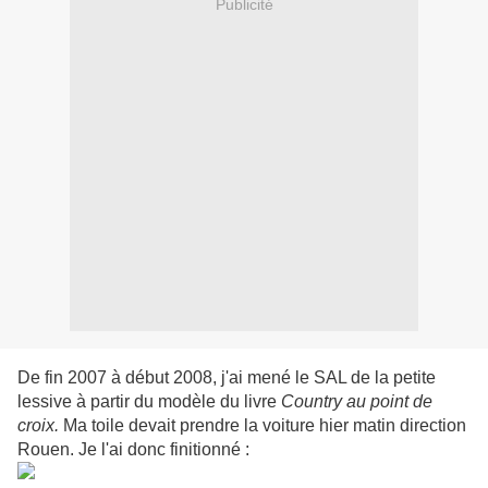
Publicité
De fin 2007 à début 2008, j'ai mené le SAL de la petite
lessive à partir du modèle
du livre
Country au point de
croix.
Ma toile devait prendre la voiture hier matin direction
Rouen. Je l'ai donc finitionné :