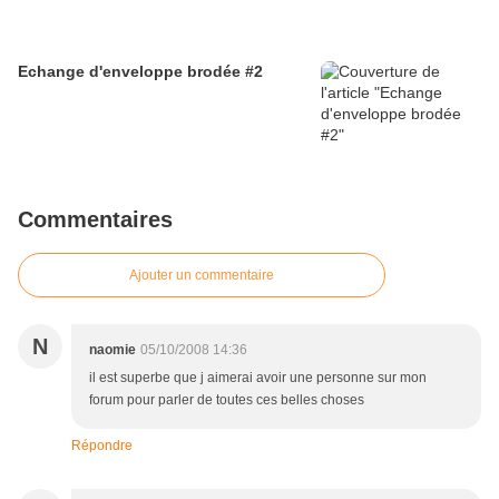
Echange d'enveloppe brodée #2
Commentaires
Ajouter un commentaire
N
naomie
05/10/2008 14:36
il est superbe que j aimerai avoir une personne sur mon
forum pour parler de toutes ces belles choses
Répondre