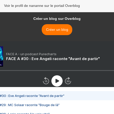
Voir le profil de nananne sur le portail Overblog
Créer un blog sur Overblog
Créer un blog
FACE A - un podcast Purecharts
FACE A #30 : Eve Angeli raconte "Avant de partir"
#30 : Eve Angeli raconte "Avant de partir"
#29 : MC Solaar raconte "Bouge de là"